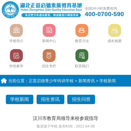
全国24小时免费咨询
400-0700-590
学校简介
新闻中心
教育方法
成长相册
特色教学
招生专栏
联系我们
当前位置：
正苗启德青少年特训学校
>
新闻资讯
>
学校新闻
学校新闻
招生资讯
招生问答
汉川市教育局领导来校参观指导
叛逆孩子学校
发布时间：2021-04-08