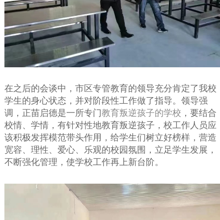
在之后的会谈中，市区专管教育的领导充分肯定了我校
学生的身心状态，并对阶段性工作做了指导。领导强
调，正苗启德是一所专门
教育叛逆孩子的学校
，要结合
校情、学情，有针对性地教育叛逆孩子，校工作人员应
该积极发挥模范带头作用，给学生们树立好榜样，营造
宽容、理性、爱心、乐观的校园氛围，立足学生发展，
不断强化管理，使学校工作再上新台阶。