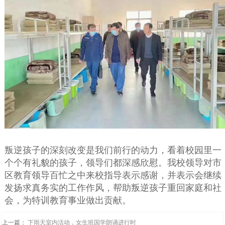
叛逆孩子的深刻改变是我们前行的动力，看着校园里一
个个有礼貌的孩子，领导们都深感欣慰。我校领导对市
区教育领导百忙之中来校指导表示感谢，并表示会继续
发扬求真务实的工作作风，帮助叛逆孩子重回家庭和社
会，为特训教育事业做出贡献。
上一篇：
下雨天室内活动，女生班国学朗诵进行时