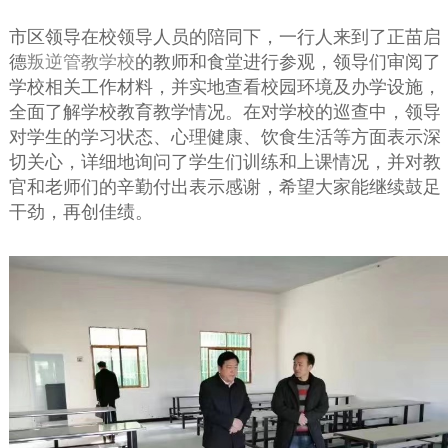
市区领导在校领导人员的陪同下，一行人来到了正苗启
德
叛逆管教学校
的教师和食堂进行参观，领导们审阅了
学校相关工作材料，并实地查看校园环境及办学设施，
全面了解学校教育教学情况。在对学校的巡查中，领导
对学生的学习状态、心理健康、饮食生活等方面表示深
切关心，详细地询问了学生们训练和上课情况，并对教
官和老师们的辛勤付出表示感谢，希望大家能继续鼓足
干劲，再创佳绩。