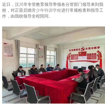
近日，汉川市专管教育领导带领各分管部门领导来到我
校，对正苗启德
青少年特训学校
进行常规检查和指导工
作，由我校领导全程陪同。