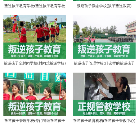
叛逆孩子教育学校(叛逆孩子教育学校
叛逆孩子励志学校(孩子叛逆教育)
哪里好)
叛逆孩子全封闭学校(封闭式叛逆学校)
叛逆孩子管理学校(什么样的叛逆孩子
管理学校好)
叛逆孩子管理学校(专门管理叛逆孩子
叛逆孩子教育机构(叛逆孩子管教中心)
的学校)