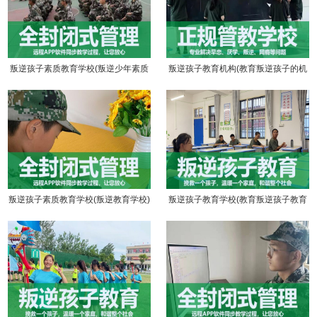
叛逆孩子素质教育学校(叛逆少年素质
叛逆孩子教育机构(教育叛逆孩子的机
教育)
构)
叛逆孩子素质教育学校(叛逆教育学校)
叛逆孩子教育学校(教育叛逆孩子教育
学校)