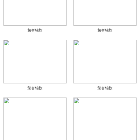
荣誉锦旗
荣誉锦旗
荣誉锦旗
荣誉锦旗