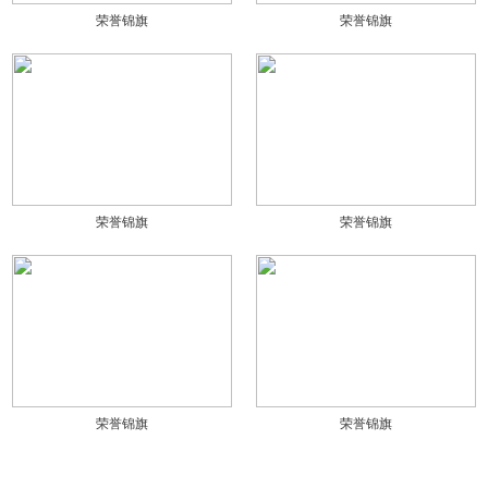
荣誉锦旗
荣誉锦旗
荣誉锦旗
荣誉锦旗
荣誉锦旗
荣誉锦旗