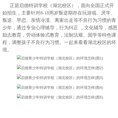
正苗启德特训学校（湖北校区），面向全国正式开
始招生，主要针对8-18周岁叛逆期存在玩游戏、厌学、
叛逆、早恋、亲情冷漠、离家出走等不良行为习惯的青
少年，通过专业心理辅导，行为纠正 ，文化辅导，感恩
励志教育，劳动体验式教育，法制法规、国学等特色课
程，调整孩子不良行为习惯。一起来看看湖北校区的环
境。