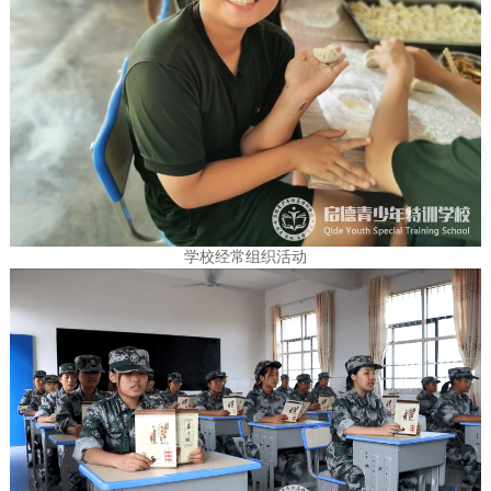
学校经常组织活动