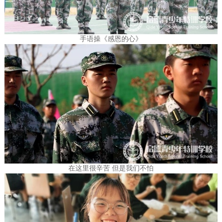
手语操《感恩的心》
在这里很辛苦 但是我们不怕