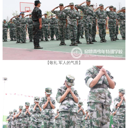
【敬礼 军人的气质】