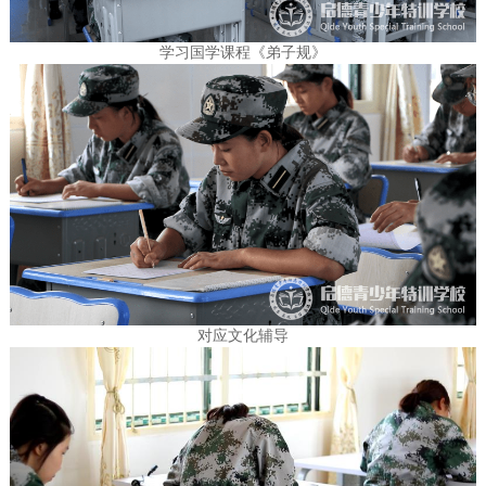
学习国学课程《弟子规》
对应文化辅导