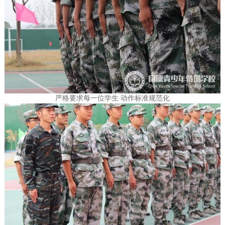
严格要求每一位学生 动作标准规范化